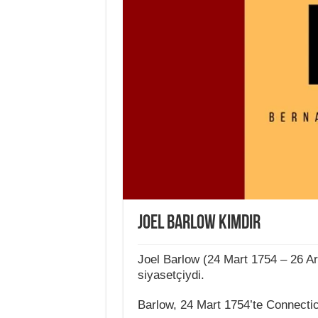
Joel Barlow Kimdir
Joel Barlow (24 Mart 1754 – 26 Ara
siyasetçiydi.
Barlow, 24 Mart 1754’te Connecti