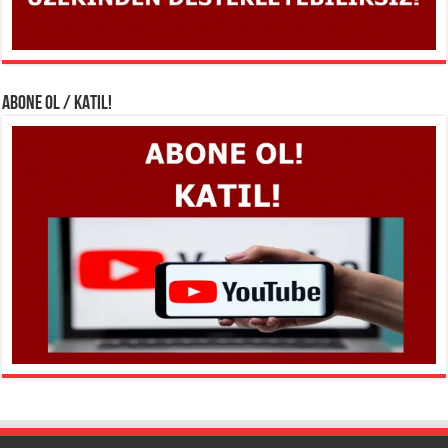
ABONE OL / KATIL!