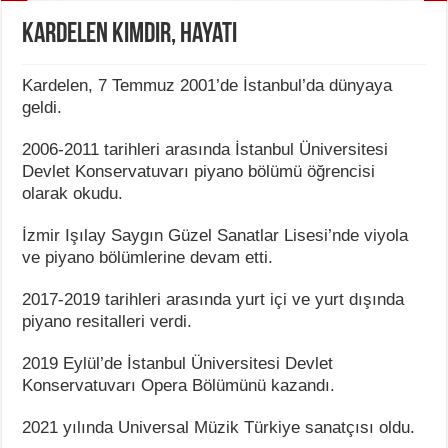
Kardelen Kimdir, Hayatı
Kardelen, 7 Temmuz 2001’de İstanbul’da dünyaya
geldi.
2006-2011 tarihleri arasında İstanbul Üniversitesi
Devlet Konservatuvarı piyano bölümü öğrencisi
olarak okudu.
İzmir Işılay Saygın Güzel Sanatlar Lisesi’nde viyola
ve piyano bölümlerine devam etti.
2017-2019 tarihleri arasında yurt içi ve yurt dışında
piyano resitalleri verdi.
2019 Eylül’de İstanbul Üniversitesi Devlet
Konservatuvarı Opera Bölümünü kazandı.
2021 yılında Universal Müzik Türkiye sanatçısı oldu.