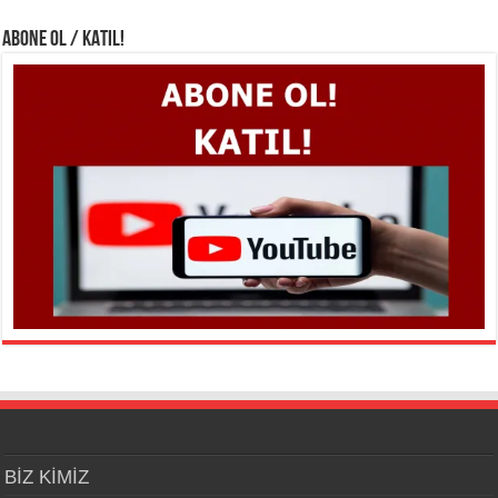
ABONE OL / KATIL!
BİZ KİMİZ