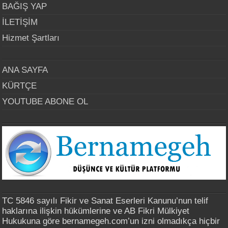
BAĞIŞ YAP
İLETİŞİM
Hizmet Şartları
ANA SAYFA
KÜRTÇE
YOUTUBE ABONE OL
TC 5846 sayılı Fikir ve Sanat Eserleri Kanunu’nun telif
haklarına ilişkin hükümlerine ve AB Fikri Mülkiyet
Hukukuna göre bernamegeh.com’un izni olmadıkça hiçbir