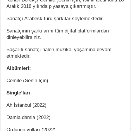
Aralık 2018 yılında piyasaya çıkartmıştır.
Sanatçı Arabesk türü şarkılar söylemektedir.
Sanatçının şarkılarını tüm dijital platformlardan
dinleyebilirsiniz.
Başarılı sanatçı halen müzikal yaşamına devam
etmektedir.
Albümleri:
Cemile (Senin İçin)
Single’ları
Ah İstanbul (2022)
Damla damla (2022)
Ordunun yolları (2022)