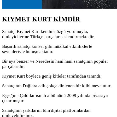
KIYMET KURT KİMDİR
Sanatçı Kıymet Kurt kendine özgü yorumuyla,
dinleyicilerine Türkçe parçalar seslendirmektedir.
Başarılı sanatçı konser gibi müzikal etkinliklerle
sevenleriyle buluşmaktadır.
Bir aya benzer ve Neredesin hani hani sanatçının popüler
parçalarıdır.
Kıymet Kurt böylece geniş kitleler tarafından tanındı.
Sanatçının Dağlara adlı çokça dinlenen bir klibi mevcuttur.
Eşşeğimi Çaldılar isimli albümünü 2009 yılında piyasaya
çıkartmıştır.
Sanatçının şarkılarını tüm dijital platformlardan
dinleyebilirsiniz.