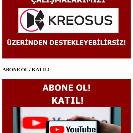
ABONE OL / KATIL!