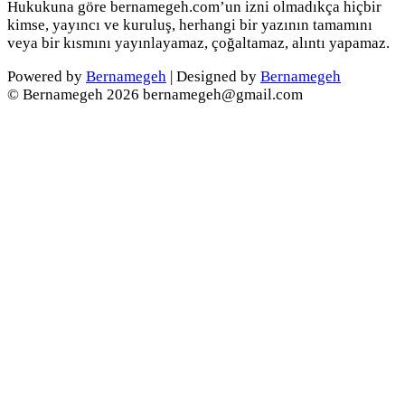
Hukukuna göre bernamegeh.com’un izni olmadıkça hiçbir
kimse, yayıncı ve kuruluş, herhangi bir yazının tamamını
veya bir kısmını yayınlayamaz, çoğaltamaz, alıntı yapamaz.
Powered by
Bernamegeh
| Designed by
Bernamegeh
© Bernamegeh 2026 bernamegeh@gmail.com