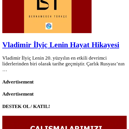
Vladimir İlyiç Lenin Hayat Hikayesi
Vladimir İlyiç Lenin 20. yüzyılın en etkili devrimci
liderlerinden biri olarak tarihe geçmiştir. Çarlık Rusyası’nın
…
Advertisement
Advertisement
DESTEK OL / KATIL!