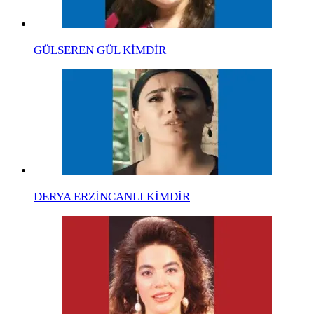
GÜLSEREN GÜL KİMDİR
DERYA ERZİNCANLI KİMDİR