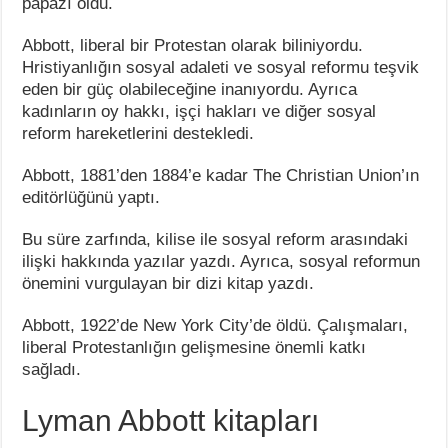
papazı oldu.
Abbott, liberal bir Protestan olarak biliniyordu.
Hristiyanlığın sosyal adaleti ve sosyal reformu teşvik
eden bir güç olabileceğine inanıyordu. Ayrıca
kadınların oy hakkı, işçi hakları ve diğer sosyal
reform hareketlerini destekledi.
Abbott, 1881’den 1884’e kadar The Christian Union’ın
editörlüğünü yaptı.
Bu süre zarfında, kilise ile sosyal reform arasındaki
ilişki hakkında yazılar yazdı. Ayrıca, sosyal reformun
önemini vurgulayan bir dizi kitap yazdı.
Abbott, 1922’de New York City’de öldü. Çalışmaları,
liberal Protestanlığın gelişmesine önemli katkı
sağladı.
Lyman Abbott kitapları