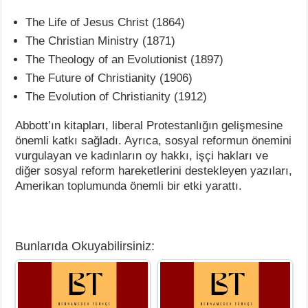
The Life of Jesus Christ (1864)
The Christian Ministry (1871)
The Theology of an Evolutionist (1897)
The Future of Christianity (1906)
The Evolution of Christianity (1912)
Abbott’ın kitapları, liberal Protestanlığın gelişmesine
önemli katkı sağladı. Ayrıca, sosyal reformun önemini
vurgulayan ve kadınların oy hakkı, işçi hakları ve
diğer sosyal reform hareketlerini destekleyen yazıları,
Amerikan toplumunda önemli bir etki yarattı.
Bunlarıda Okuyabilirsiniz: