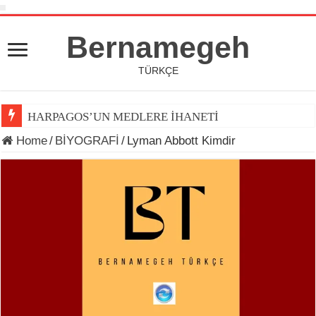
Bernamegeh
TÜRKÇE
HARPAGOS’UN MEDLERE İHANETİ
Home
/
BİYOGRAFİ
/
Lyman Abbott Kimdir