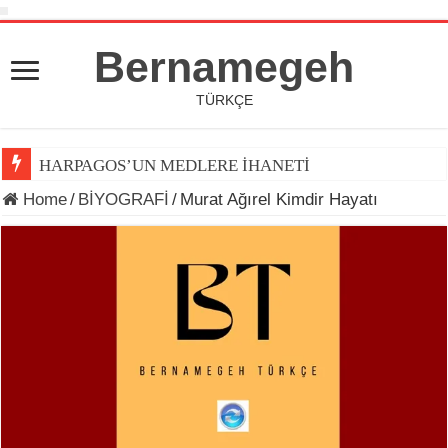
Bernamegeh
TÜRKÇE
HARPAGOS’UN MEDLERE İHANETİ
Home
/
BİYOGRAFİ
/
Murat Ağırel Kimdir Hayatı