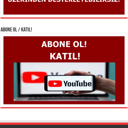
ABONE OL / KATIL!