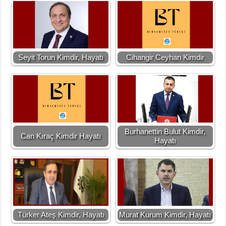
Seyit Torun Kimdir, Hayatı
Cihangir Ceyhan Kimdir
Burhanettin Bulut Kimdir,
Can Kıraç Kimdir Hayatı
Hayatı
Türker Ateş Kimdir, Hayatı
Murat Kurum Kimdir, Hayatı