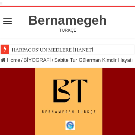
Bernamegeh
TÜRKÇE
HARPAGOS’UN MEDLERE İHANETİ
Home
/
BİYOGRAFİ
/
Sabite Tur Gülerman Kimdir Hayatı