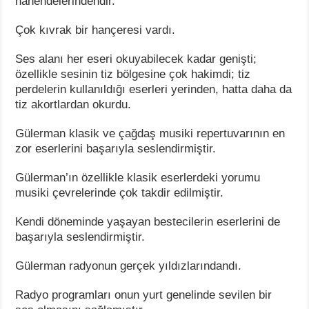
hanendelerindendir.
Çok kıvrak bir hançeresi vardı.
Ses alanı her eseri okuyabilecek kadar genişti;
özellikle sesinin tiz bölgesine çok hakimdi; tiz
perdelerin kullanıldığı eserleri yerinden, hatta daha da
tiz akortlardan okurdu.
Gülerman klasik ve çağdaş musiki repertuvarının en
zor eserlerini başarıyla seslendirmiştir.
Gülerman’ın özellikle klasik eserlerdeki yorumu
musiki çevrelerinde çok takdir edilmiştir.
Kendi döneminde yaşayan bestecilerin eserlerini de
başarıyla seslendirmiştir.
Gülerman radyonun gerçek yıldızlarındandı.
Radyo programları onun yurt genelinde sevilen bir