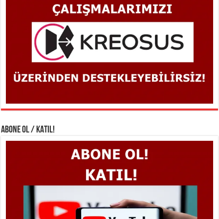
ABONE OL / KATIL!