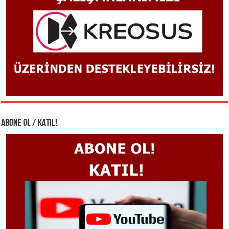
ABONE OL / KATIL!