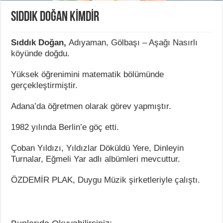
SIDDIK DOĞAN KİMDİR
Sıddık Doğan,
Adıyaman, Gölbaşı – Aşağı Nasırlı
köyünde doğdu.
Yüksek öğrenimini matematik bölümünde
gerçekleştirmiştir.
Adana’da öğretmen olarak görev yapmıştır.
1982 yılında Berlin’e göç etti.
Çoban Yıldızı, Yıldızlar Döküldü Yere, Dinleyin
Turnalar, Eğmeli Yar adlı albümleri mevcuttur.
ÖZDEMİR PLAK, Duygu Müzik şirketleriyle çalıştı.