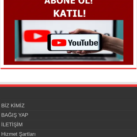
BİZ KİMİZ
BAĞIŞ YAP
İLETİŞİM
Hizmet Şartları