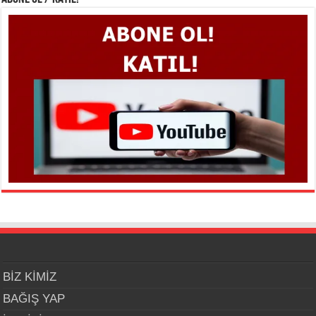
BİZ KİMİZ
BAĞIŞ YAP