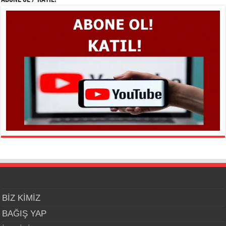
BİZ KİMİZ
BAĞIŞ YAP