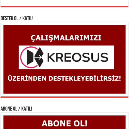
DESTEK OL / KATIL!
ABONE OL / KATIL!