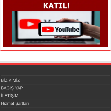
BİZ KİMİZ
BAĞIŞ YAP
İLETİŞİM
Hizmet Şartları