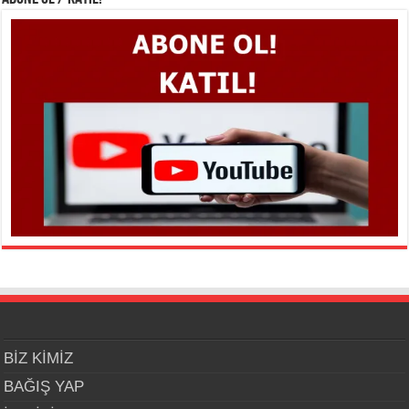
BİZ KİMİZ
BAĞIŞ YAP