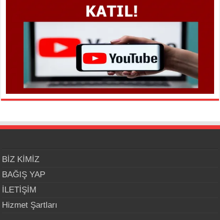
BİZ KİMİZ
BAĞIŞ YAP
İLETİŞİM
Hizmet Şartları