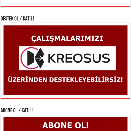
DESTEK OL / KATIL!
ABONE OL / KATIL!