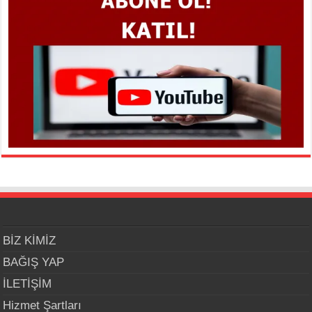
BİZ KİMİZ
BAĞIŞ YAP
İLETİŞİM
Hizmet Şartları