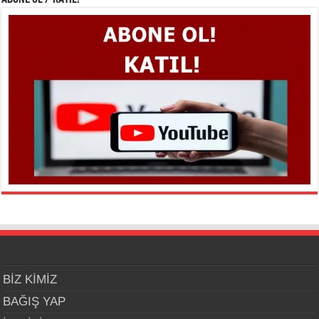
BİZ KİMİZ
BAĞIŞ YAP