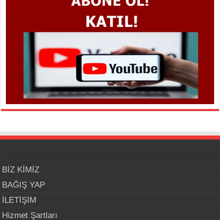
BİZ KİMİZ
BAĞIŞ YAP
İLETİŞİM
Hizmet Şartları