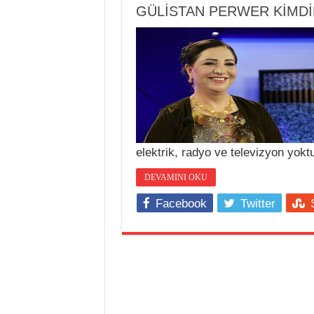
GÜLİSTAN PERWER KİMDİ
elektrik, radyo ve televizyon yok
DEVAMINI OKU
Facebook
Twitter