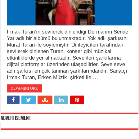
Irmak Turan’ın sevilerek dinlendiği Dermanım Sende
Yar adlı bir albümü bulunmaktadır. Yok adlı şarkısını
Murat Turan ile söylemiştir. Dinleyicileri tarafından
sevilerek dinlenen Turan, konser gibi müzikal
etkinliklerde yer almaktadır. Sevenleri şarkılarına
dijital platformlar üzerinden ulaşabilirler. Seve seve
adlı şarkısı en çok tanınan şarkılarındandır. Sanatçı
Irmak Turan, Erken Müzik şirketi ile …
DEVAMINI OKU
Advertisement