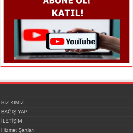
BİZ KİMİZ
BAĞIŞ YAP
İLETİŞİM
Hizmet Şartları