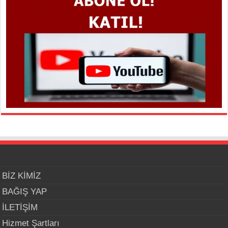
BİZ KİMİZ
BAĞIŞ YAP
İLETİŞİM
Hizmet Şartları