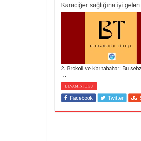
Karaciğer sağlığına iyi gelen
2. Brokoli ve Karnabahar: Bu sebz
…
DEVAMINI OKU
Facebook
Twitter