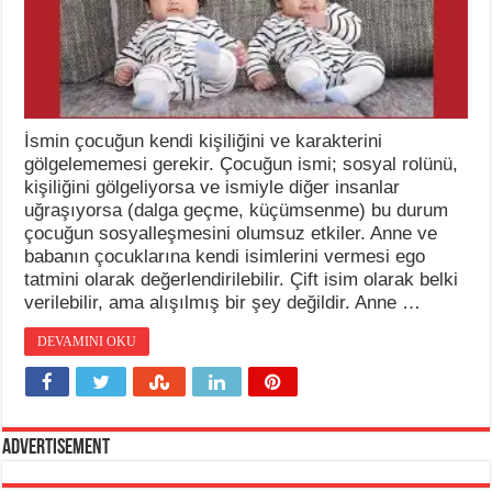
İsmin çocuğun kendi kişiliğini ve karakterini
gölgelememesi gerekir. Çocuğun ismi; sosyal rolünü,
kişiliğini gölgeliyorsa ve ismiyle diğer insanlar
uğraşıyorsa (dalga geçme, küçümsenme) bu durum
çocuğun sosyalleşmesini olumsuz etkiler. Anne ve
babanın çocuklarına kendi isimlerini vermesi ego
tatmini olarak değerlendirilebilir. Çift isim olarak belki
verilebilir, ama alışılmış bir şey değildir. Anne …
DEVAMINI OKU
Advertisement