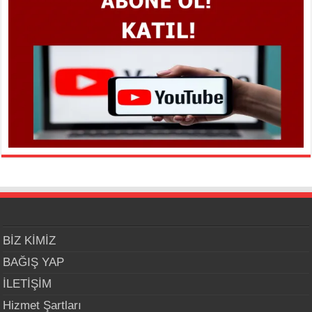
BİZ KİMİZ
BAĞIŞ YAP
İLETİŞİM
Hizmet Şartları