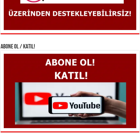
ABONE OL / KATIL!