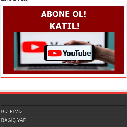
BİZ KİMİZ
BAĞIŞ YAP