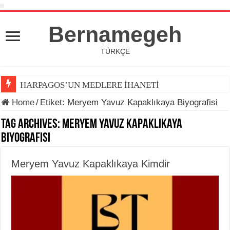
Bernamegeh
TÜRKÇE
HARPAGOS’UN MEDLERE İHANETİ
Home
/
Etiket:
Meryem Yavuz Kapaklıkaya Biyografisi
Tag Archives:
Meryem Yavuz Kapaklıkaya
Biyografisi
Meryem Yavuz Kapaklıkaya Kimdir