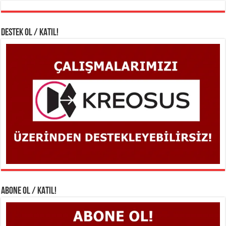
DESTEK OL / KATIL!
ABONE OL / KATIL!