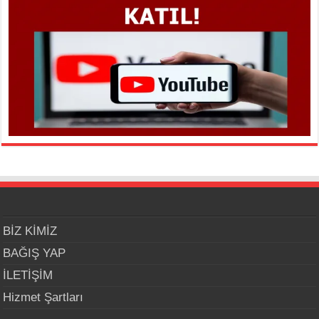
BİZ KİMİZ
BAĞIŞ YAP
İLETİŞİM
Hizmet Şartları