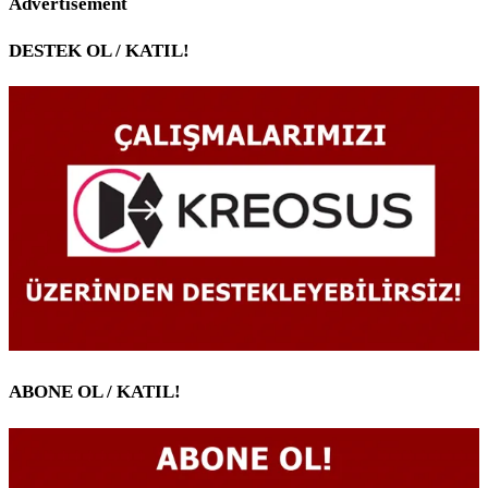
Advertisement
DESTEK OL / KATIL!
ABONE OL / KATIL!