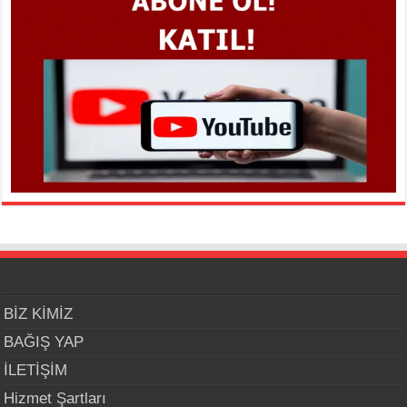
BİZ KİMİZ
BAĞIŞ YAP
İLETİŞİM
Hizmet Şartları