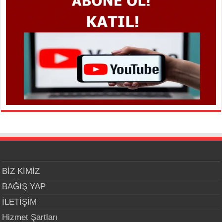
BİZ KİMİZ
BAĞIŞ YAP
İLETİŞİM
Hizmet Şartları