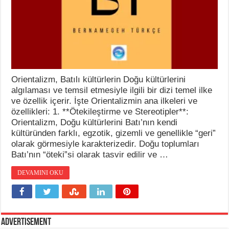
Orientalizm, Batılı kültürlerin Doğu kültürlerini
algılaması ve temsil etmesiyle ilgili bir dizi temel ilke
ve özellik içerir. İşte Orientalizmin ana ilkeleri ve
özellikleri: 1. **Ötekileştirme ve Stereotipler**:
Orientalizm, Doğu kültürlerini Batı’nın kendi
kültüründen farklı, egzotik, gizemli ve genellikle “geri”
olarak görmesiyle karakterizedir. Doğu toplumları
Batı’nın “öteki”si olarak tasvir edilir ve …
DEVAMINI OKU
Advertisement