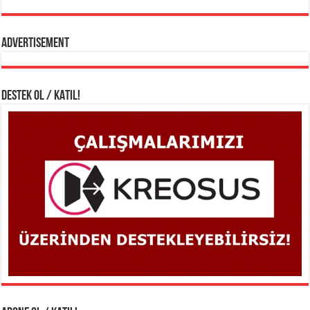
Advertisement
DESTEK OL / KATIL!