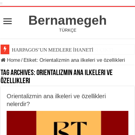
Bernamegeh
TÜRKÇE
HARPAGOS’UN MEDLERE İHANETİ
Home
/
Etiket:
Orientalizmin ana ilkeleri ve özellikleri
Tag Archives:
Orientalizmin ana ilkeleri ve
özellikleri
Orientalizmin ana ilkeleri ve özellikleri
nelerdir?