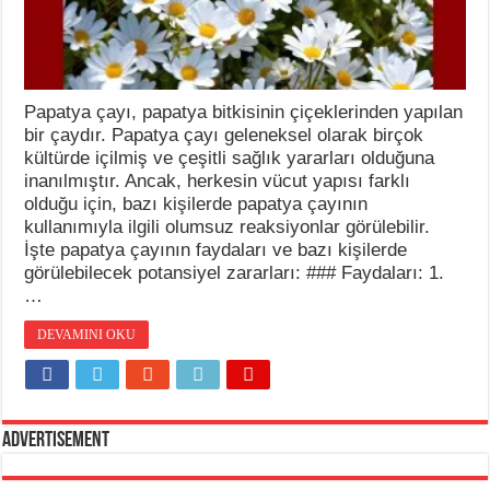
Papatya çayı, papatya bitkisinin çiçeklerinden yapılan
bir çaydır. Papatya çayı geleneksel olarak birçok
kültürde içilmiş ve çeşitli sağlık yararları olduğuna
inanılmıştır. Ancak, herkesin vücut yapısı farklı
olduğu için, bazı kişilerde papatya çayının
kullanımıyla ilgili olumsuz reaksiyonlar görülebilir.
İşte papatya çayının faydaları ve bazı kişilerde
görülebilecek potansiyel zararları: ### Faydaları: 1.
…
DEVAMINI OKU
Advertisement