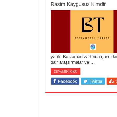
Rasim Kaygusuz Kimdir
yaptı. Bu zaman zarfında çocukla
dair araştırmalar ve …
DEVAMINI OKU
Facebook
Twitter