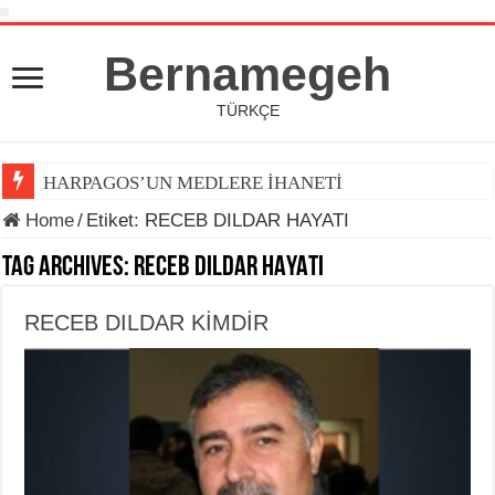
Bernamegeh
TÜRKÇE
HARPAGOS’UN MEDLERE İHANETİ
Home
/
Etiket:
RECEB DILDAR HAYATI
Tag Archives:
RECEB DILDAR HAYATI
RECEB DILDAR KİMDİR