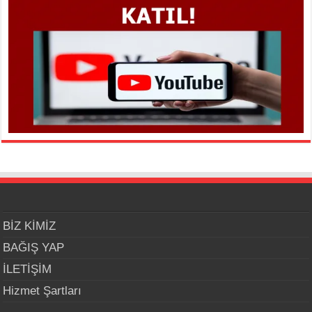
BİZ KİMİZ
BAĞIŞ YAP
İLETİŞİM
Hizmet Şartları