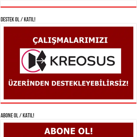
DESTEK OL / KATIL!
ABONE OL / KATIL!