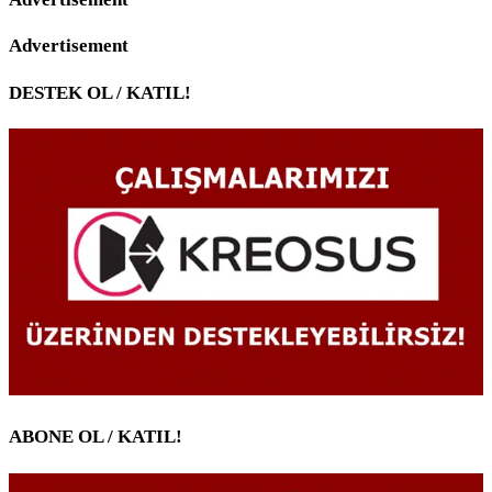
Advertisement
DESTEK OL / KATIL!
ABONE OL / KATIL!