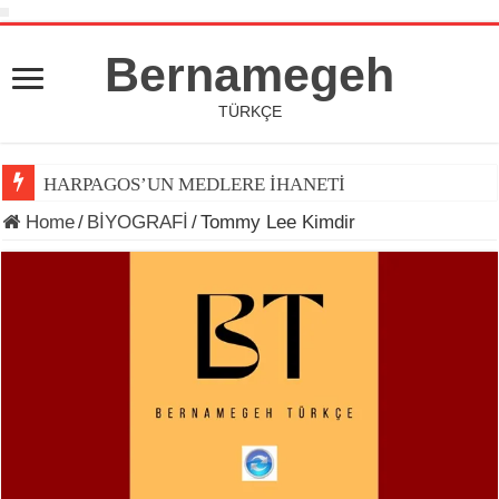
Bernamegeh
TÜRKÇE
HARPAGOS’UN MEDLERE İHANETİ
Home
/
BİYOGRAFİ
/
Tommy Lee Kimdir