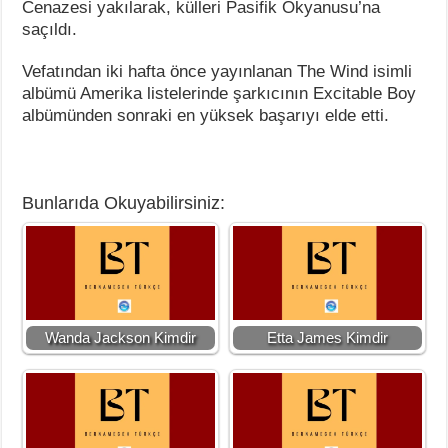
Cenazesi yakılarak, külleri Pasifik Okyanusu’na
saçıldı.
Vefatından iki hafta önce yayınlanan The Wind isimli
albümü Amerika listelerinde şarkıcının Excitable Boy
albümünden sonraki en yüksek başarıyı elde etti.
Bunlarıda Okuyabilirsiniz:
Wanda Jackson Kimdir
Etta James Kimdir