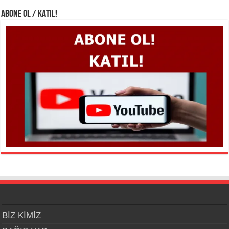
ABONE OL / KATIL!
BİZ KİMİZ