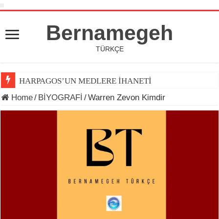
Bernamegeh
TÜRKÇE
HARPAGOS’UN MEDLERE İHANETİ
Home
/
BİYOGRAFİ
/
Warren Zevon Kimdir