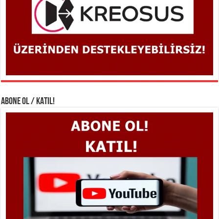
ABONE OL / KATIL!