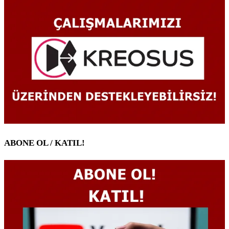
ABONE OL / KATIL!