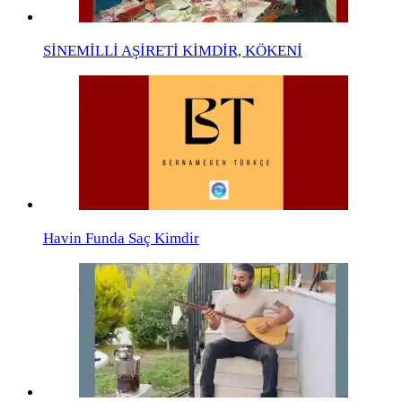
SİNEMİLLİ AŞİRETİ KİMDİR, KÖKENİ
Havin Funda Saç Kimdir