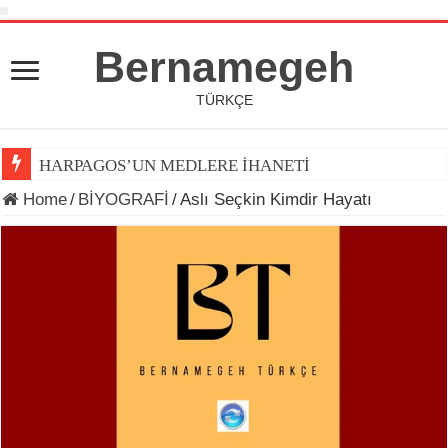
Bernamegeh
TÜRKÇE
HARPAGOS’UN MEDLERE İHANETİ
Home
/
BİYOGRAFİ
/
Aslı Seçkin Kimdir Hayatı