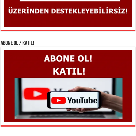
ABONE OL / KATIL!