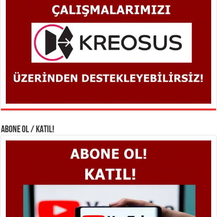
ABONE OL / KATIL!