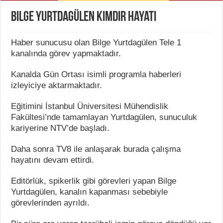
Bilge Yurtdagülen Kimdir Hayatı
Haber sunucusu olan Bilge Yurtdagülen Tele 1
kanalında görev yapmaktadır.
Kanalda Gün Ortası isimli programla haberleri
izleyiciye aktarmaktadır.
Eğitimini İstanbul Üniversitesi Mühendislik
Fakültesi’nde tamamlayan Yurtdagülen, sunuculuk
kariyerine NTV’de başladı.
Daha sonra TV8 ile anlaşarak burada çalışma
hayatını devam ettirdi.
Editörlük, spikerlik gibi görevleri yapan Bilge
Yurtdagülen, kanalın kapanması sebebiyle
görevlerinden ayrıldı.