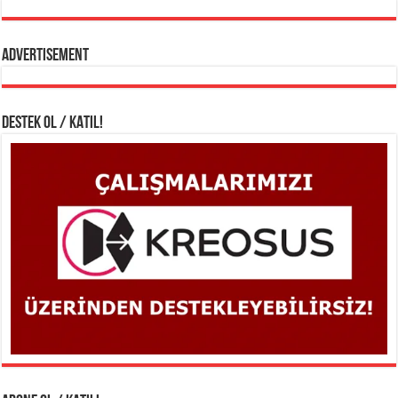
Advertisement
DESTEK OL / KATIL!