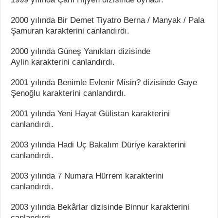
2000 yılında Bir Demet Tiyatro Berna / Manyak / Pala
Şamuran karakterini canlandırdı.
2000 yılında Güneş Yanıkları dizisinde
Aylin karakterini canlandırdı.
2001 yılında Benimle Evlenir Misin? dizisinde Gaye
Şenoğlu karakterini canlandırdı.
2001 yılında Yeni Hayat Gülistan karakterini
canlandırdı.
2003 yılında Hadi Uç Bakalım Düriye karakterini
canlandırdı.
2003 yılında 7 Numara Hürrem karakterini
canlandırdı.
2003 yılında Bekârlar dizisinde Binnur karakterini
canlandırdı.