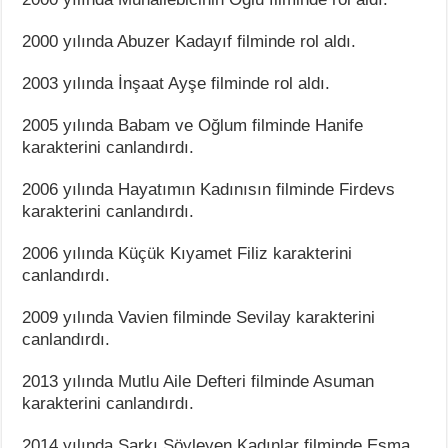
2000 yılında Abuzer Kadayıf filminde rol aldı.
2003 yılında İnşaat Ayşe filminde rol aldı.
2005 yılında Babam ve Oğlum filminde Hanife
karakterini canlandırdı.
2006 yılında Hayatımın Kadınısın filminde Firdevs
karakterini canlandırdı.
2006 yılında Küçük Kıyamet Filiz karakterini
canlandırdı.
2009 yılında Vavien filminde Sevilay karakterini
canlandırdı.
2013 yılında Mutlu Aile Defteri filminde Asuman
karakterini canlandırdı.
2014 yılında Şarkı Söyleyen Kadınlar filminde Esma