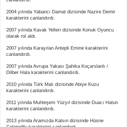
2004 yılında Yabancı Damat dizisinde Nazire Demir
karakterini canlandırdı.
2007 yılında Kavak Yelleri dizisinde Konuk Oyuncu
olarak rol aldı.
2007 yılında Karayılan Antepli Emine karakterini
canlandırdı.
2007 yılında Avrupa Yakası Şahika Koçarslanlı /
Dilber Hala karakterini canlandırdı.
2010 yılında Türk Malı dizisinde Abiye Kuzu
karakterini canlandırdı.
2011 yılında Muhteşem Yüzyıl dizisinde Duacı Hatun
karakterini canlandırdı.
2013 yılında Aramızda Kalsın dizisinde Hüsne
Celepoğlu karakterini canlandırdı.