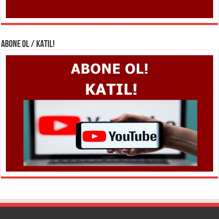
ABONE OL / KATIL!