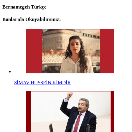
Bernamegeh Türkçe
Bunlarıda Okuyabilirsiniz:
SİMAV HUSSEİN KİMDİR