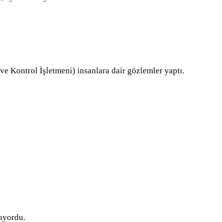
ve Kontrol İşletmeni) insanlara dair gözlemler yaptı.
pıyordu.