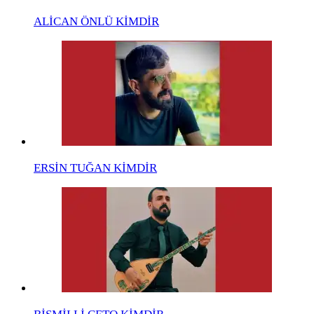
ALİCAN ÖNLÜ KİMDİR
ERSİN TUĞAN KİMDİR