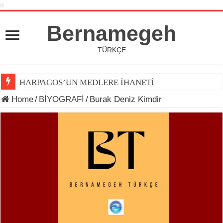
Bernamegeh
TÜRKÇE
HARPAGOS’UN MEDLERE İHANETİ
Home
/
BİYOGRAFİ
/
Burak Deniz Kimdir