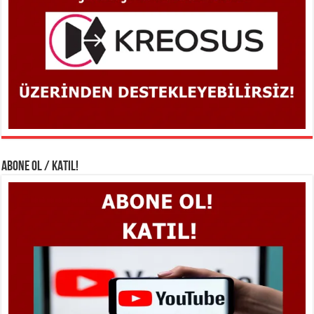
ABONE OL / KATIL!