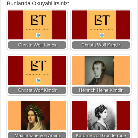
Bunlarıda Okuyabilirsiniz:
Christa Wolf Kimdir
Christa Wolf Kimdir
Christa Wolf Kimdir
Heinrich Heine Kimdir
Maximiliane von Arnim
Karoline von Günderrode