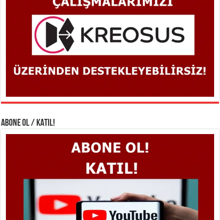
ABONE OL / KATIL!