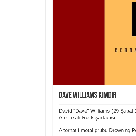
Dave Williams Kimdir
David “Dave” Williams (29 Şubat 
Amerikalı Rock şarkıcısı.
Alternatif metal grubu Drowning Poo