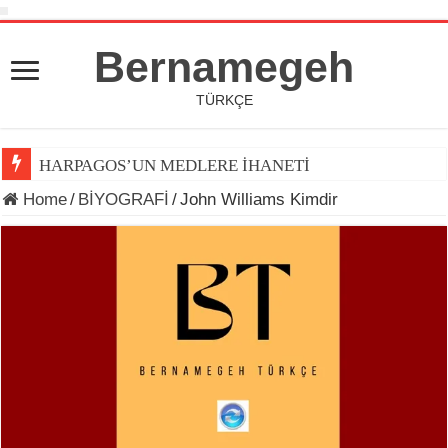
Bernamegeh
TÜRKÇE
HARPAGOS’UN MEDLERE İHANETİ
Home
/
BİYOGRAFİ
/
John Williams Kimdir