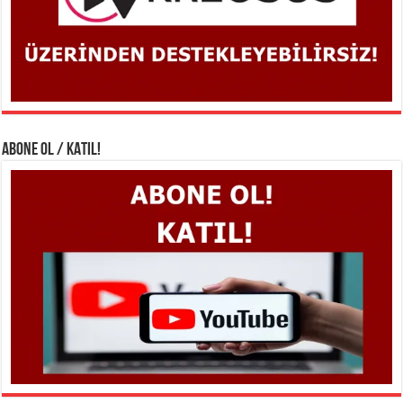
ABONE OL / KATIL!