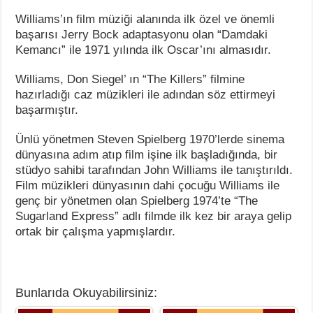
Williams’ın film müziği alanında ilk özel ve önemli
başarısı Jerry Bock adaptasyonu olan “Damdaki
Kemancı” ile 1971 yılında ilk Oscar’ını almasıdır.
Williams, Don Siegel’ ın “The Killers” filmine
hazırladığı caz müzikleri ile adından söz ettirmeyi
başarmıştır.
Ünlü yönetmen Steven Spielberg 1970’lerde sinema
dünyasına adım atıp film işine ilk başladığında, bir
stüdyo sahibi tarafından John Williams ile tanıştırıldı.
Film müzikleri dünyasının dahi çocuğu Williams ile
genç bir yönetmen olan Spielberg 1974’te “The
Sugarland Express” adlı filmde ilk kez bir araya gelip
ortak bir çalışma yapmışlardır.
Bunlarıda Okuyabilirsiniz: