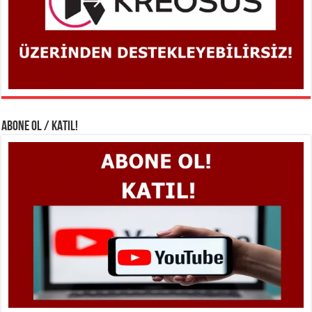
ABONE OL / KATIL!