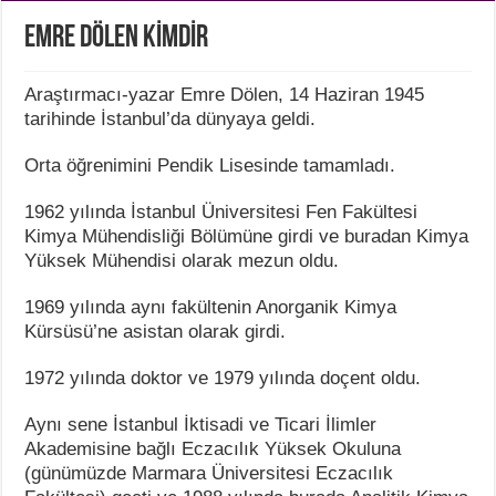
EMRE DÖLEN KİMDİR
Araştırmacı-yazar Emre Dölen, 14 Haziran 1945
tarihinde İstanbul’da dünyaya geldi.
Orta öğrenimini Pendik Lisesinde tamamladı.
1962 yılında İstanbul Üniversitesi Fen Fakültesi
Kimya Mühendisliği Bölümüne girdi ve buradan Kimya
Yüksek Mühendisi olarak mezun oldu.
1969 yılında aynı fakültenin Anorganik Kimya
Kürsüsü’ne asistan olarak girdi.
1972 yılında doktor ve 1979 yılında doçent oldu.
Aynı sene İstanbul İktisadi ve Ticari İlimler
Akademisine bağlı Eczacılık Yüksek Okuluna
(günümüzde Marmara Üniversitesi Eczacılık