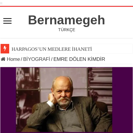
Bernamegeh
TÜRKÇE
HARPAGOS’UN MEDLERE İHANETİ
Home
/
BİYOGRAFİ
/
EMRE DÖLEN KİMDİR