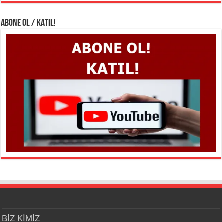
ABONE OL / KATIL!
BİZ KİMİZ